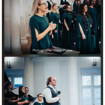
Photographer: Peeter Paaver