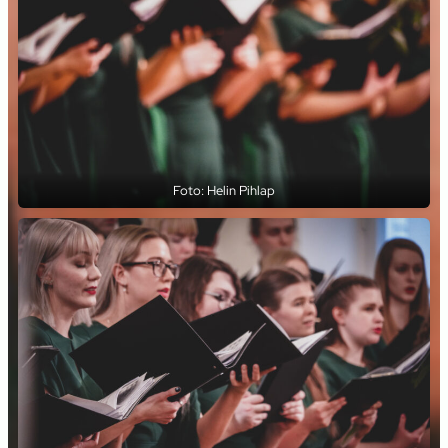
Foto: Helin Pihlap