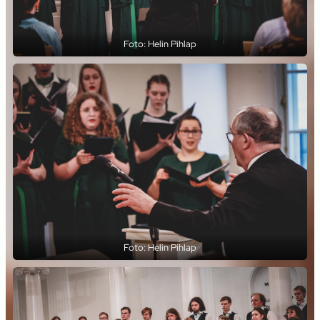
Foto: Helin Pihlap
Foto: Helin Pihlap