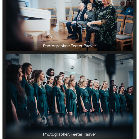
Photographer: Peeter Paaver
Photographer: Peeter Paaver