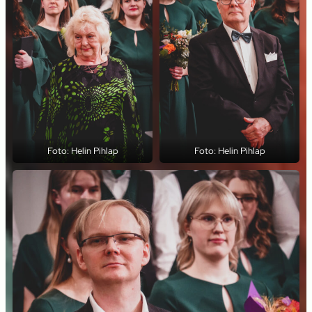
Foto: Helin Pihlap
Foto: Helin Pihlap