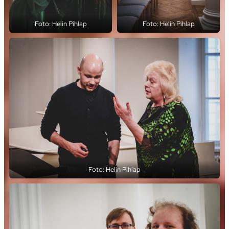
Foto: Helin Pihlap
Foto: Helin Pihlap
Foto: Helin Pihlap