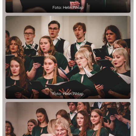
Foto: Helin Pihlap
Foto: Helin Pihlap