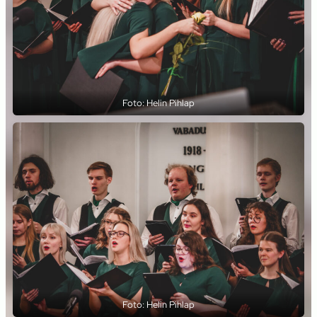
Foto: Helin Pihlap
Foto: Helin Pihlap