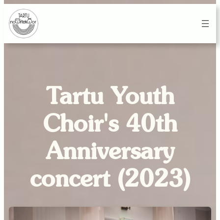
Tartu Youth
Choir's 40th
Anniversary
concert (2023)