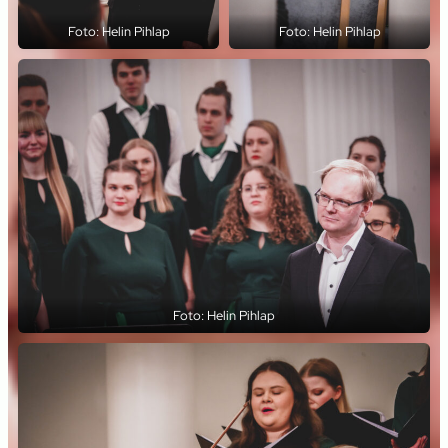
Foto: Helin Pihlap
Foto: Helin Pihlap
Foto: Helin Pihlap