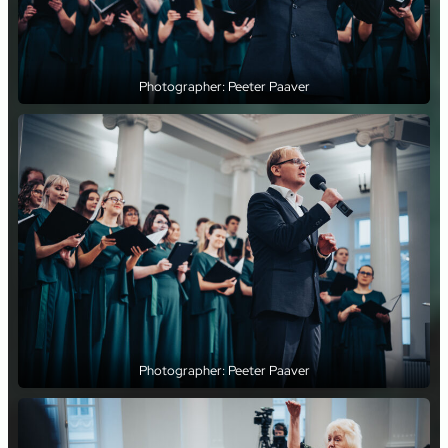
Photographer: Peeter Paaver
Photographer: Peeter Paaver