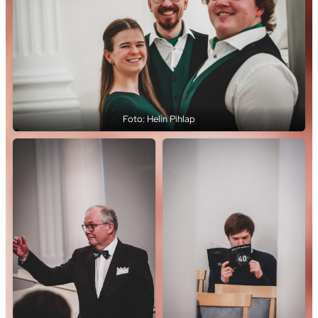
Foto: Helin Pihlap