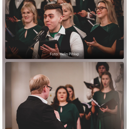
Foto: Helin Pihlap