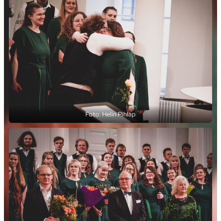
Foto: Helin Pihlap