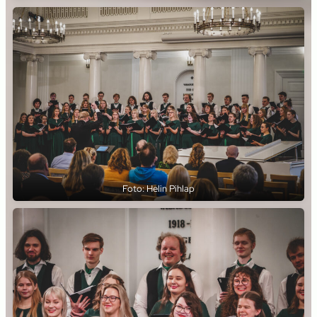
Foto: Helin Pihlap