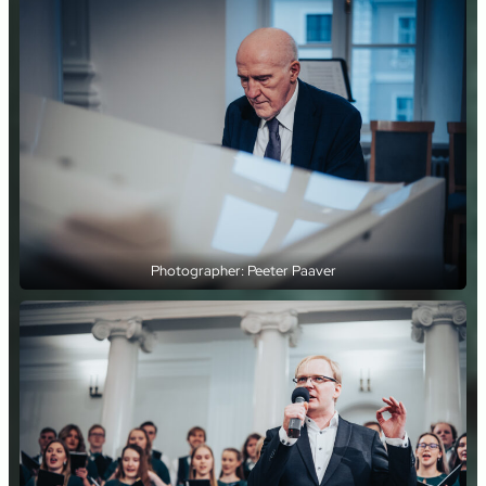
Photographer: Peeter Paaver