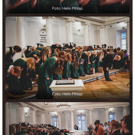
Foto: Helin Pihlap
Foto: Helin Pihlap