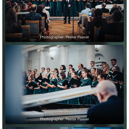
Photographer: Peeter Paaver
Photographer: Peeter Paaver