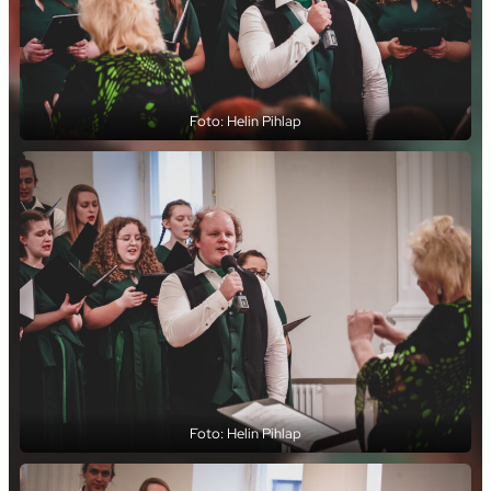
Foto: Helin Pihlap
Foto: Helin Pihlap