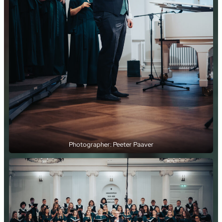
Photographer: Peeter Paaver