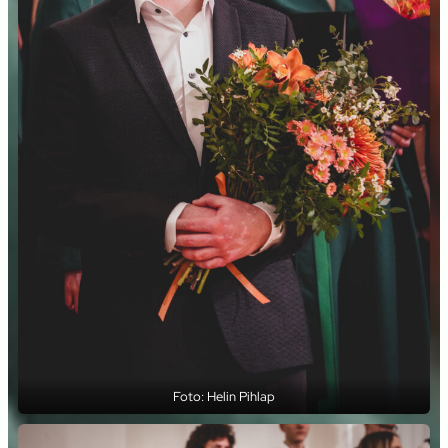
Foto: Helin Pihlap