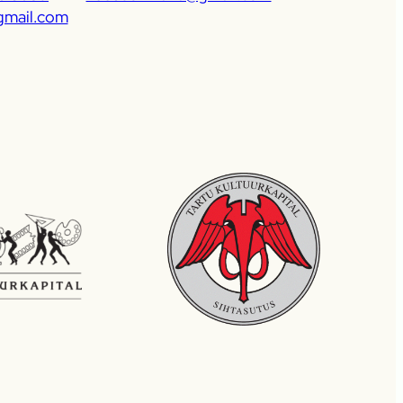
mail.com